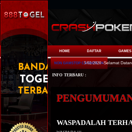
-->
HOME
DAFTAR
GAMES
-Selamat Datang di 
15/02/2020
NON GAMSTOP CASINOS UK
INFO TERBARU :
PENGUMUMA
WASPADALAH TERHAD