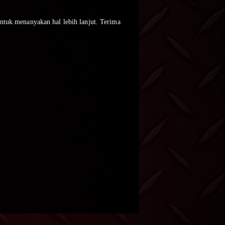
ntuk menanyakan hal lebih lanjut. Terima