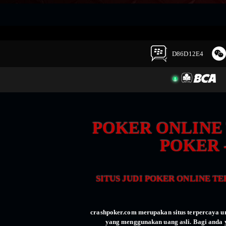
D86D12E4
POKER ONLINE 
POKER 
SITUS JUDI POKER ONLINE T
crashpoker.com
merupakan situs terpercaya un
yang menggunakan uang asli. Bagi anda ya